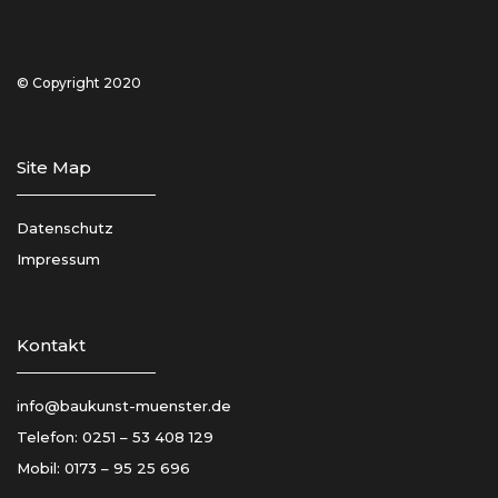
© Copyright 2020
Site Map
Datenschutz
Impressum
Kontakt
info@baukunst-muenster.de
Telefon:
0251 – 53 408 129
Mobil:
0173 – 95 25 696