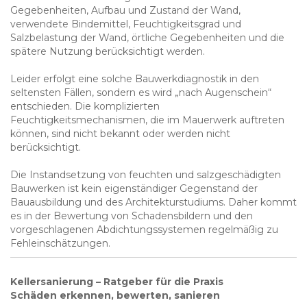
Gegebenheiten, Aufbau und Zustand der Wand,
verwendete Bindemittel, Feuchtigkeitsgrad und
Salzbelastung der Wand, örtliche Gegebenheiten und die
spätere Nutzung berücksichtigt werden.
Leider erfolgt eine solche Bauwerkdiagnostik in den
seltensten Fällen, sondern es wird „nach Augenschein“
entschieden. Die komplizierten
Feuchtigkeitsmechanismen, die im Mauerwerk auftreten
können, sind nicht bekannt oder werden nicht
berücksichtigt.
Die Instandsetzung von feuchten und salzgeschädigten
Bauwerken ist kein eigenständiger Gegenstand der
Bauausbildung und des Architekturstudiums. Daher kommt
es in der Bewertung von Schadensbildern und den
vorgeschlagenen Abdichtungssystemen regelmäßig zu
Fehleinschätzungen.
Kellersanierung – Ratgeber für die Praxis
Schäden erkennen, bewerten, sanieren