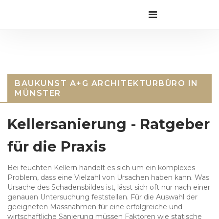
BAUKUNST A+G ARCHITEKTURBÜRO IN
MÜNSTER
Kellersanierung - Ratgeber
für die Praxis
Bei feuchten Kellern handelt es sich um ein komplexes
Problem, dass eine Vielzahl von Ursachen haben kann. Was
Ursache des Schadensbildes ist, lässt sich oft nur nach einer
genauen Untersuchung feststellen. Für die Auswahl der
geeigneten Massnahmen für eine erfolgreiche und
wirtschaftliche Sanierung müssen Faktoren wie statische