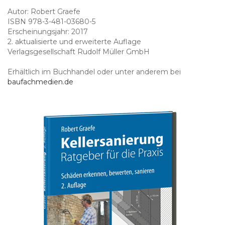
Autor: Robert Graefe
ISBN 978-3-481-03680-5
Erscheinungsjahr: 2017
2. aktualisierte und erweiterte Auflage
Verlagsgesellschaft Rudolf Müller GmbH
Erhältlich im Buchhandel oder unter anderem bei
baufachmedien.de