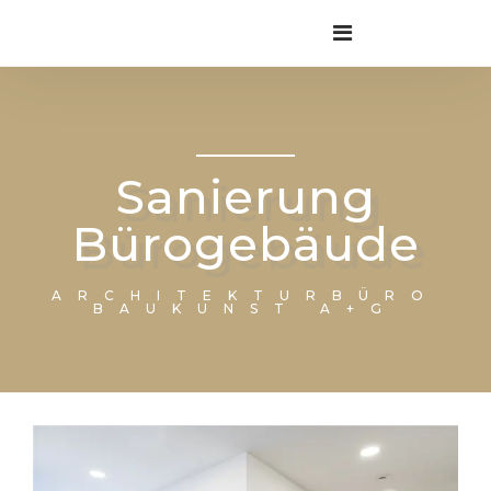
Sanierung
Bürogebäude
ARCHITEKTURBÜRO
BAUKUNST A+G