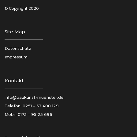
© Copyright 2020
Site Map
Datenschutz
Impressum
Kontakt
info@baukunst-muenster.de
Telefon:
0251 – 53 408 129
Mobil:
0173 – 95 25 696